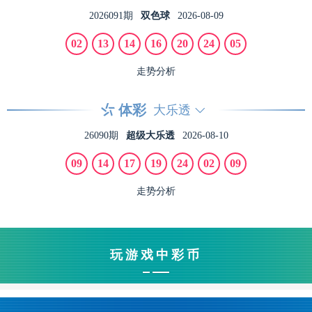
2026091期
双色球
2026-08-09
02
13
14
16
20
24
05
走势分析
体彩
26090期
超级大乐透
2026-08-10
09
14
17
19
24
02
09
走势分析
玩游戏中彩币